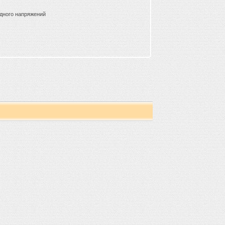
дного напряжений